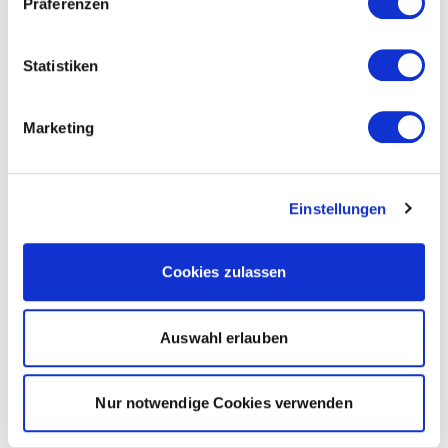
Präferenzen
Statistiken
Marketing
Einstellungen
Cookies zulassen
Auswahl erlauben
Nur notwendige Cookies verwenden