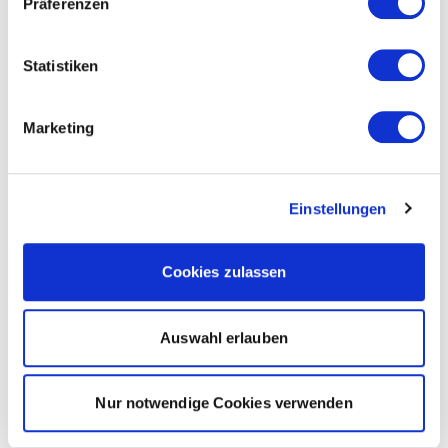
Präferenzen
Statistiken
Marketing
Einstellungen
Cookies zulassen
Auswahl erlauben
Nur notwendige Cookies verwenden