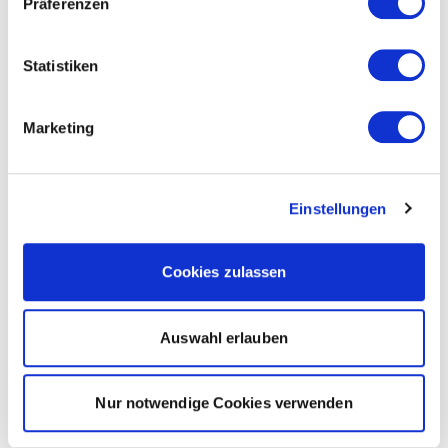
Präferenzen
Statistiken
Marketing
Einstellungen
Cookies zulassen
Auswahl erlauben
Nur notwendige Cookies verwenden