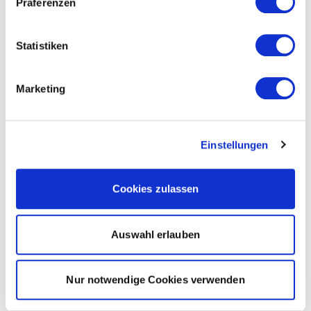
Präferenzen
Statistiken
Marketing
Einstellungen
Cookies zulassen
Auswahl erlauben
Nur notwendige Cookies verwenden