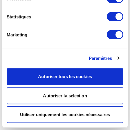
Statistiques
Marketing
Paramètres
Autoriser tous les cookies
Autoriser la sélection
Utiliser uniquement les cookies nécessaires