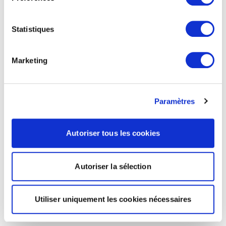
Statistiques
Marketing
Paramètres
Autoriser tous les cookies
Autoriser la sélection
Utiliser uniquement les cookies nécessaires