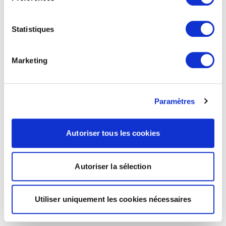
Statistiques
Marketing
Paramètres
Autoriser tous les cookies
Autoriser la sélection
Utiliser uniquement les cookies nécessaires