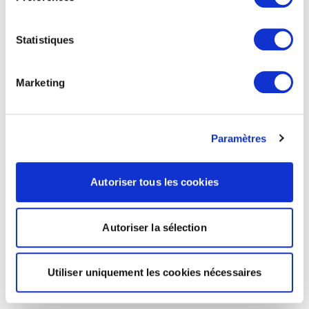
Statistiques
Marketing
Paramètres
Autoriser tous les cookies
Autoriser la sélection
Utiliser uniquement les cookies nécessaires