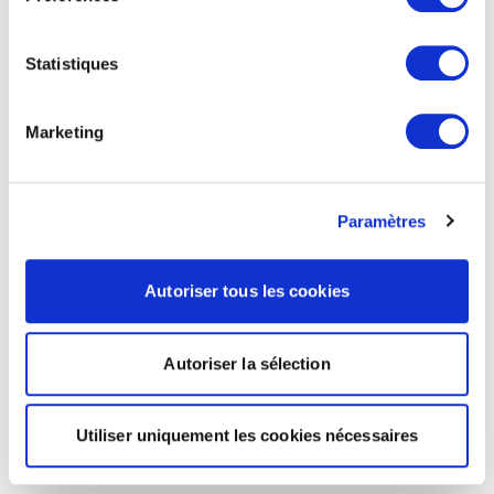
Statistiques
Marketing
Paramètres
Autoriser tous les cookies
Autoriser la sélection
Utiliser uniquement les cookies nécessaires