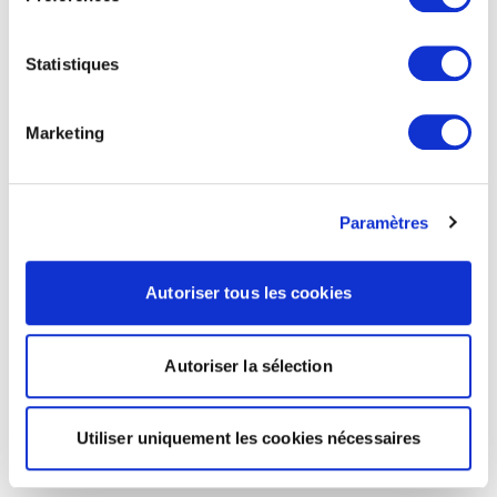
Statistiques
Marketing
Paramètres
Autoriser tous les cookies
Autoriser la sélection
Utiliser uniquement les cookies nécessaires