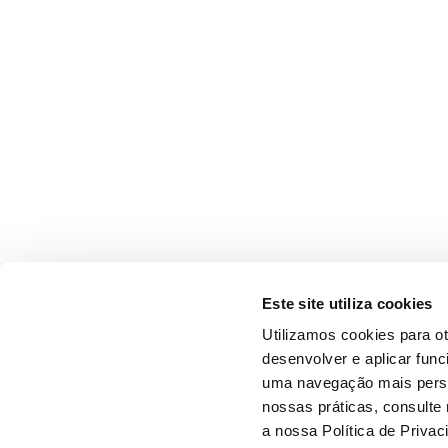
Este site utiliza cookies
Utilizamos cookies para o
desenvolver e aplicar fun
uma navegação mais person
nossas práticas, consulte
a nossa Política de Privac