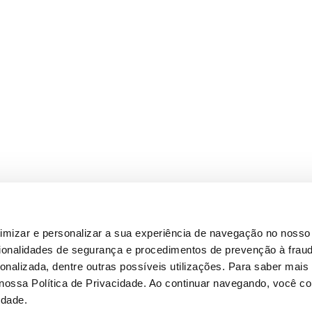
timizar e personalizar a sua experiência de navegação no nosso 
cionalidades de segurança e procedimentos de prevenção à fraud
alizada, dentre outras possíveis utilizações. Para saber mais
 nossa Política de Privacidade. Ao continuar navegando, você 
idade.