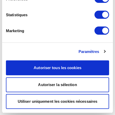
Statistiques
Marketing
Paramètres
Autoriser tous les cookies
Autoriser la sélection
Utiliser uniquement les cookies nécessaires