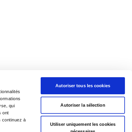
Autoriser tous les cookies
ionnalités
formations
Autoriser la sélection
yse, qui
s ont
s continuez à
Utiliser uniquement les cookies
nécessaires