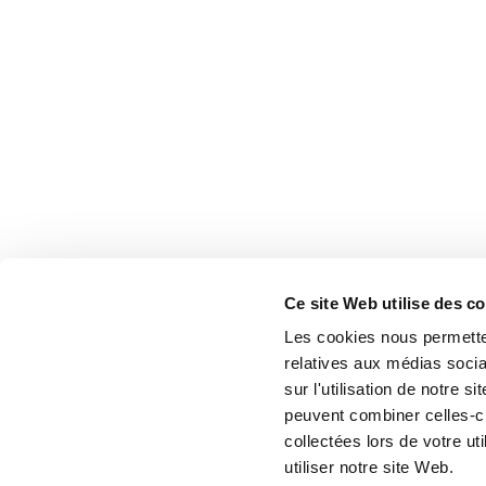
Ce site Web utilise des c
Les cookies nous permetten
relatives aux médias socia
sur l'utilisation de notre 
peuvent combiner celles-ci
collectées lors de votre u
utiliser notre site Web.