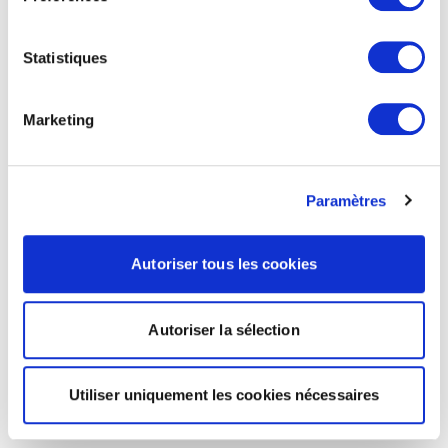
Statistiques
Marketing
Paramètres
Autoriser tous les cookies
Autoriser la sélection
Utiliser uniquement les cookies nécessaires