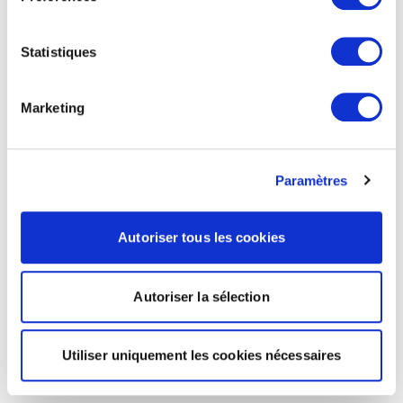
Statistiques
Marketing
Paramètres
Autoriser tous les cookies
Autoriser la sélection
Utiliser uniquement les cookies nécessaires