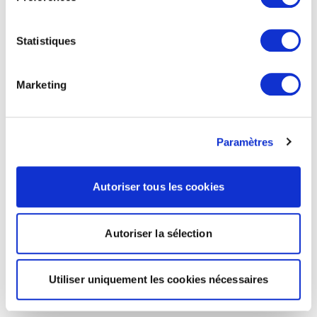
Statistiques
Marketing
Paramètres
Autoriser tous les cookies
Autoriser la sélection
Utiliser uniquement les cookies nécessaires