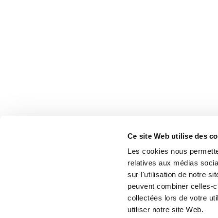
Ce site Web utilise des c
Les cookies nous permetten
relatives aux médias socia
sur l'utilisation de notre 
peuvent combiner celles-ci
collectées lors de votre u
utiliser notre site Web.