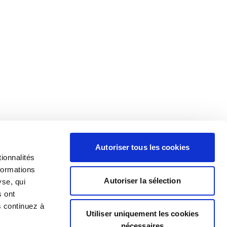
Autoriser tous les cookies
ionnalités
formations
Autoriser la sélection
yse, qui
s ont
s continuez à
Utiliser uniquement les cookies
nécessaires