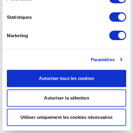
Statistiques
Marketing
Paramètres
Autoriser tous les cookies
Autoriser la sélection
Utiliser uniquement les cookies nécessaires