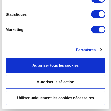
Statistiques
Marketing
Paramètres
Autoriser tous les cookies
Autoriser la sélection
Utiliser uniquement les cookies nécessaires