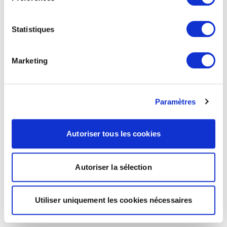
Statistiques
Marketing
Paramètres
Autoriser tous les cookies
Autoriser la sélection
Utiliser uniquement les cookies nécessaires