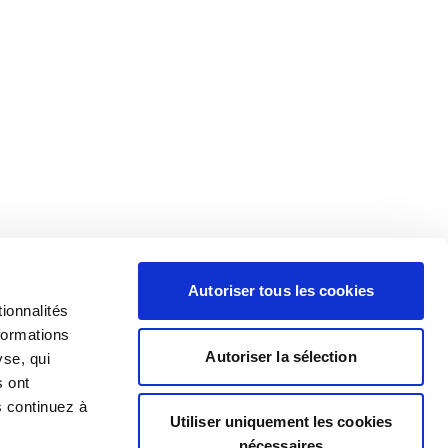
Autoriser tous les cookies
ionnalités
formations
Autoriser la sélection
yse, qui
s ont
s continuez à
Utiliser uniquement les cookies
nécessaires