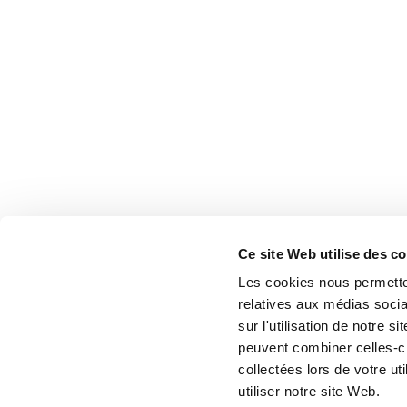
Ce site Web utilise des c
Les cookies nous permetten
relatives aux médias socia
sur l'utilisation de notre 
peuvent combiner celles-ci
collectées lors de votre u
utiliser notre site Web.