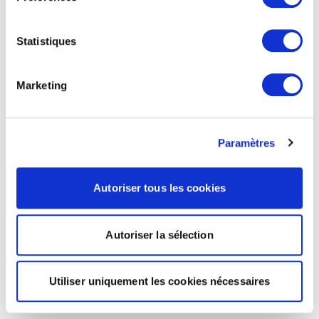
Statistiques
Marketing
Paramètres
Autoriser tous les cookies
Autoriser la sélection
Utiliser uniquement les cookies nécessaires