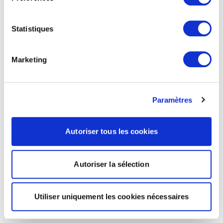
Statistiques
Marketing
Paramètres
Autoriser tous les cookies
Autoriser la sélection
Utiliser uniquement les cookies nécessaires