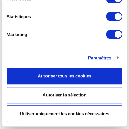
Statistiques
Marketing
Paramètres
Autoriser tous les cookies
Autoriser la sélection
Utiliser uniquement les cookies nécessaires