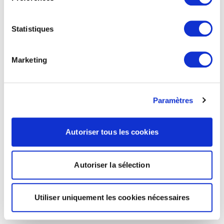
Statistiques
Marketing
Paramètres
Autoriser tous les cookies
Autoriser la sélection
Utiliser uniquement les cookies nécessaires