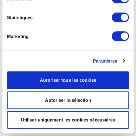
Statistiques
Marketing
Paramètres
Autoriser tous les cookies
Autoriser la sélection
Utiliser uniquement les cookies nécessaires