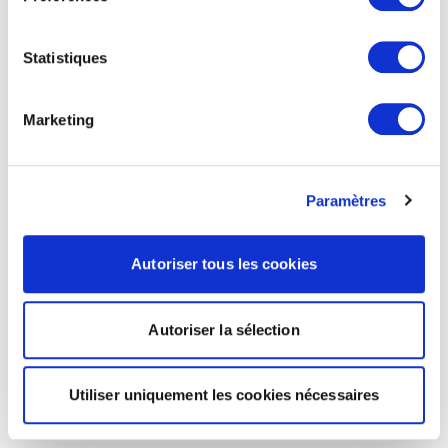
Statistiques
Marketing
Paramètres
Autoriser tous les cookies
Autoriser la sélection
Utiliser uniquement les cookies nécessaires