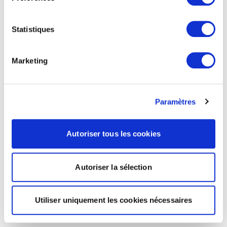
Statistiques
Marketing
Paramètres
Autoriser tous les cookies
Autoriser la sélection
Utiliser uniquement les cookies nécessaires