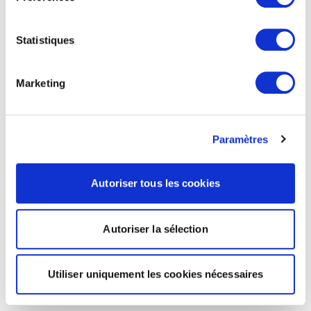
Statistiques
Marketing
Paramètres
Autoriser tous les cookies
Autoriser la sélection
Utiliser uniquement les cookies nécessaires