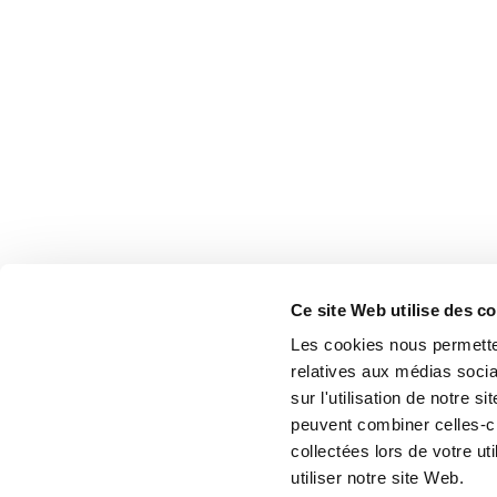
Ce site Web utilise des c
Les cookies nous permetten
relatives aux médias socia
sur l'utilisation de notre 
peuvent combiner celles-ci
collectées lors de votre u
utiliser notre site Web.