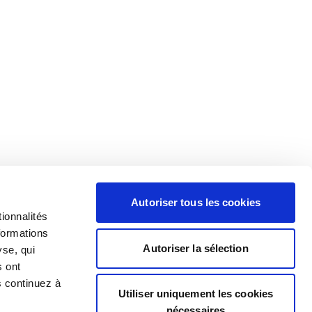
Autoriser tous les cookies
ionnalités
formations
Autoriser la sélection
yse, qui
s ont
s continuez à
Utiliser uniquement les cookies
nécessaires