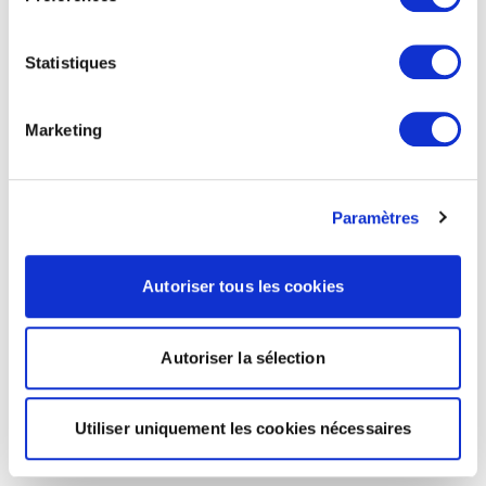
Statistiques
Marketing
Paramètres
Autoriser tous les cookies
Autoriser la sélection
Utiliser uniquement les cookies nécessaires