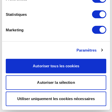
Statistiques
Marketing
Paramètres
Autoriser tous les cookies
Autoriser la sélection
Utiliser uniquement les cookies nécessaires