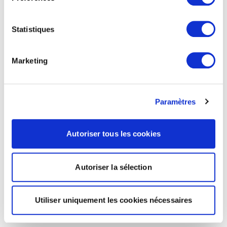
Statistiques
Marketing
Paramètres
Autoriser tous les cookies
Autoriser la sélection
Utiliser uniquement les cookies nécessaires