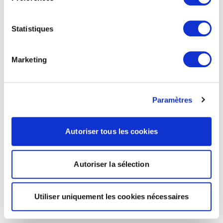
Statistiques
Marketing
Paramètres
Autoriser tous les cookies
Autoriser la sélection
Utiliser uniquement les cookies nécessaires