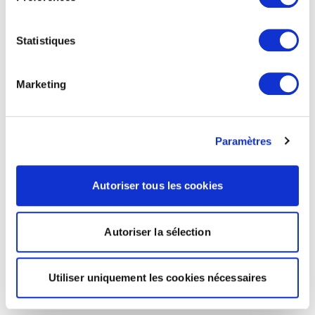
Statistiques
Marketing
Paramètres
Autoriser tous les cookies
Autoriser la sélection
Utiliser uniquement les cookies nécessaires