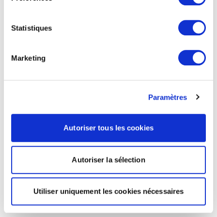
Statistiques
Marketing
Paramètres
Autoriser tous les cookies
Autoriser la sélection
Utiliser uniquement les cookies nécessaires