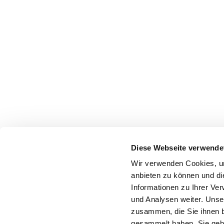
Diese Webseite verwende
Wir verwenden Cookies, um
anbieten zu können und di
Informationen zu Ihrer Ve
und Analysen weiter. Unse
zusammen, die Sie ihnen b
gesammelt haben. Sie gebe