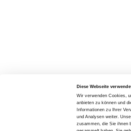
Diese Webseite verwende
Wir verwenden Cookies, um
anbieten zu können und di
Informationen zu Ihrer Ve
und Analysen weiter. Unse
zusammen, die Sie ihnen b
gesammelt haben. Sie gebe