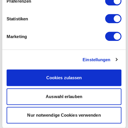
Präferenzen
Statistiken
Marketing
Einstellungen
Cookies zulassen
Auswahl erlauben
Nur notwendige Cookies verwenden