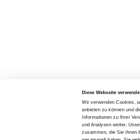
Diese Webseite verwende
Wir verwenden Cookies, um
anbieten zu können und di
Informationen zu Ihrer Ve
und Analysen weiter. Unse
zusammen, die Sie ihnen b
gesammelt haben. Sie gebe