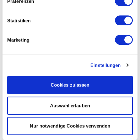
Präferenzen
Statistiken
Marketing
Einstellungen
Cookies zulassen
Auswahl erlauben
Nur notwendige Cookies verwenden