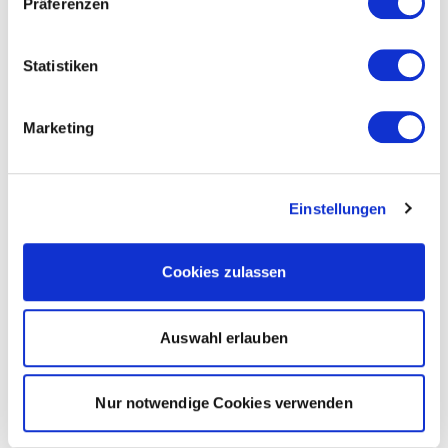
Präferenzen
Statistiken
Marketing
Einstellungen
Cookies zulassen
Auswahl erlauben
Nur notwendige Cookies verwenden