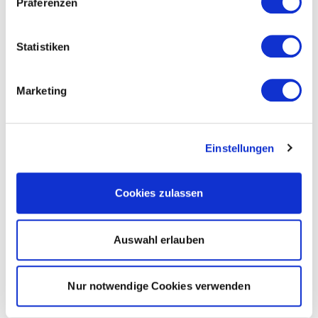
Präferenzen
Statistiken
Marketing
Einstellungen
Cookies zulassen
Auswahl erlauben
Nur notwendige Cookies verwenden