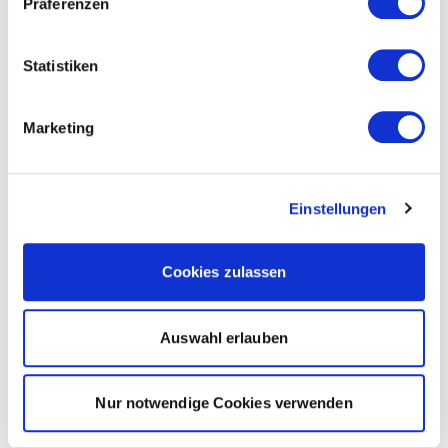
Präferenzen
Statistiken
Marketing
Einstellungen
Cookies zulassen
Auswahl erlauben
Nur notwendige Cookies verwenden