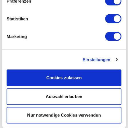
Präferenzen
Statistiken
Marketing
Einstellungen
Cookies zulassen
Auswahl erlauben
Nur notwendige Cookies verwenden