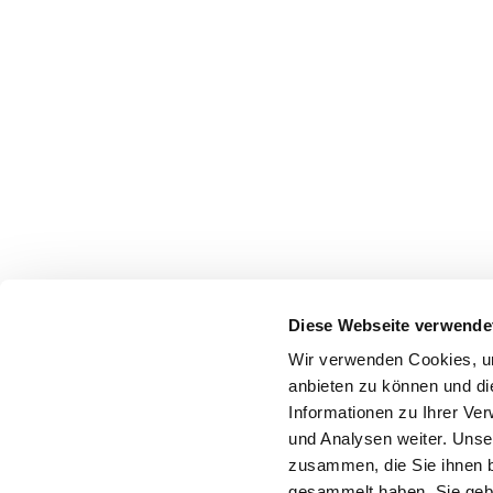
Diese Webseite verwende
Wir verwenden Cookies, um
anbieten zu können und di
Informationen zu Ihrer Ve
und Analysen weiter. Unse
zusammen, die Sie ihnen b
gesammelt haben. Sie gebe