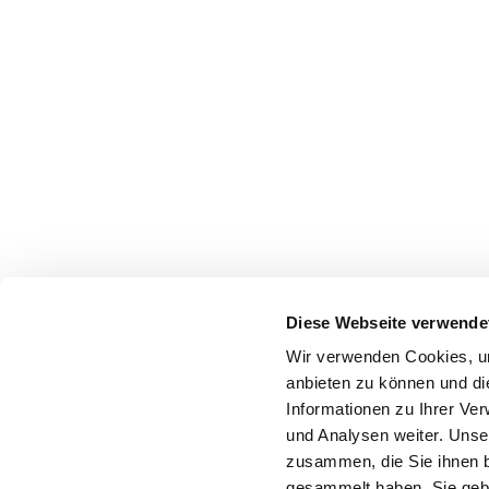
Diese Webseite verwende
Wir verwenden Cookies, um
anbieten zu können und di
Informationen zu Ihrer Ve
und Analysen weiter. Unse
zusammen, die Sie ihnen b
gesammelt haben. Sie gebe