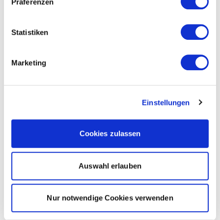
Präferenzen
Statistiken
Marketing
Einstellungen
Cookies zulassen
Auswahl erlauben
Nur notwendige Cookies verwenden