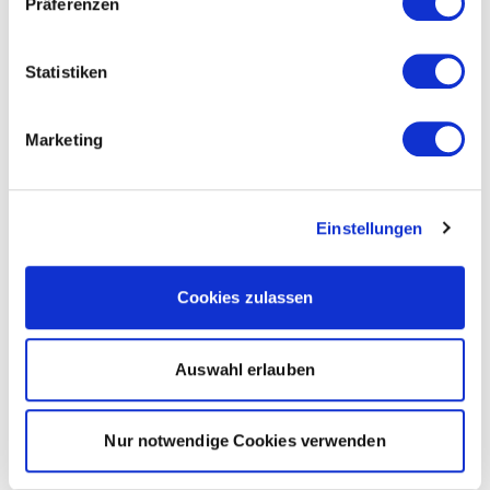
Präferenzen
Statistiken
Marketing
Einstellungen
Cookies zulassen
Auswahl erlauben
Nur notwendige Cookies verwenden