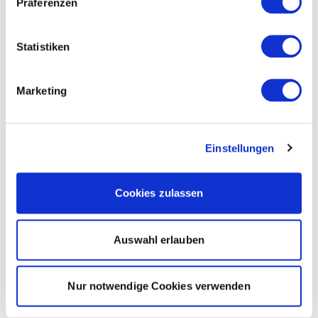
Präferenzen
Statistiken
Marketing
Einstellungen
Cookies zulassen
Auswahl erlauben
Nur notwendige Cookies verwenden